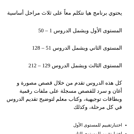
يحتوي برنامج هيا نتكلم معاً على ثلاث مراحل أساسية
المستوى الأول ويشمل الدروس 1 – 50
المستوى الثاني ويشمل الدروس 51 – 128
المستوى الثالث ويشمل الدروس 129 – 212
كل هذه الدروس تقدم من خلال قصص مصورة و
أغان و سرد للقصص مسجلة على ملفات رقمية
وبطاقات توجيهية، وكتاب معلم لتوضيح تقديم الدروس
في كل مرحلة، وكذلك
اختبارتقييم للمستوى الأول
اختبارتقييم للمستوى الثاني