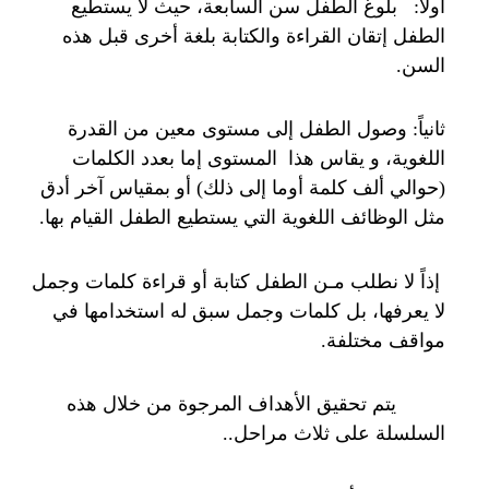
أولا: بلوغ الطفل سن السابعة، حيث لا يستطيع
الطفل إتقان القراءة والكتابة بلغة أخرى قبل هذه
السن.
ثانياً: وصول الطفل إلى مستوى معين من القدرة
اللغوية، و يقاس هذا المستوى إما بعدد الكلمات
(حوالي ألف كلمة أوما إلى ذلك) أو بمقياس آخر أدق
مثل الوظائف اللغوية التي يستطيع الطفل القيام بها.
إذاً لا نطلب مـن الطفل كتابة أو قراءة كلمات وجمل
لا يعرفها، بل كلمات وجمل سبق له استخدامها في
مواقف مختلفة.
يتم تحقيق الأهداف المرجوة من خلال هذه
السلسلة على ثلاث مراحل..