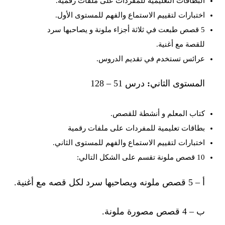
البطاقات التعليمية للمفردات على ملفات رقمية.
اختبارات لتقييم الاستماع والفهم للمستوى الأول.
5 قصص طبعت في ثلاثة أجزاء ملونة و يصاحبها سرد
للقصة مع أغنية.
عرائس تستخدم في تقديم الدروس.
المستوى الثاني
:
درس 51 – 128
كتاب المعلم و أنشطة للقصص.
بطاقات تعليمية للمفردات على ملفات رقمية
اختبارات لتقييم الاستماع والفهم للمستوى الثاني.
10 قصص ملونة تقسم على الشكل التالي:
أ – 5 قصص ملونه ويصاحبها سرد لكل قصه مع أغنية.
ب – 4 قصص مصورة ملونة.