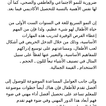
ضرورية للنمو الاجتماعي والعاطفي والصحي، كما أن
لها نفس الأهمية بالنسبة للتحصيل الأكاديمي فيما بعد.
إن النمو السريع للغة في السنوات الست الأولى من
حياة الأطفال لهو شيء عظيم، ولذا فإن من المهم
إعطاء الفرص الوفيرة لتدريب هذه المهارات
الأساسية، وذلك من خلال التدخل الحريص في أشكال
لعب الأطفال، ومساعدتهم على توسيع إدراكهم
للمفاهيم الأساسية، والتعبير عنها لفظاً على سبيل
المثال في تصنيف الأشياء تبعاً لللون ـ الحجم ـ
الاستخدام ـ القيمة الجمالية.
وإلى جانب العوامل المساعدة الموضوعة للوصول إلى
أفضل تقدم للأطفال فإن هناك أيضاً خطوات موضوعة
للمعلم تساعد على تحصيل أفضل أداء مهني في ضوء
فهم أبعاد هذا الدور المهني وفي ضوء فهم تقدم