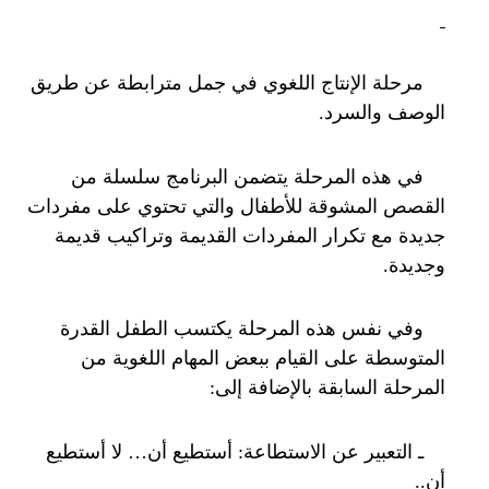
مرحلة الإنتاج اللغوي في جمل مترابطة عن طريق
الوصف والسرد.
في هذه المرحلة يتضمن البرنامج سلسلة من
القصص المشوقة للأطفال والتي تحتوي على مفردات
جديدة مع تكرار المفردات القديمة وتراكيب قديمة
وجديدة.
وفي نفس هذه المرحلة يكتسب الطفل القدرة
المتوسطة على القيام ببعض المهام اللغوية من
المرحلة السابقة بالإضافة إلى:
ـ التعبير عن الاستطاعة: أستطيع أن… لا أستطيع
أن..