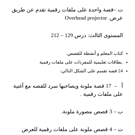
ت –قصة واحدة على ملفات رقمية تقدم عن طريق
عرض. Overhead projector
المستوى الثالث: درس 129 – 212
كتاب المعلم و أنشطة للقصص.
.بطاقات تعليمية للمفردات على ملفات رقمية
24 قصه تقسم على الشكل التالي:
أ – 17 قصة ملونة ويصاحبها سرد للقصه مع أغنية
على ملفات رقمية .
ب – 3 قصص مصورة ملونة.
ت – 4 قصص ملونة على ملفات رقمية للعرض