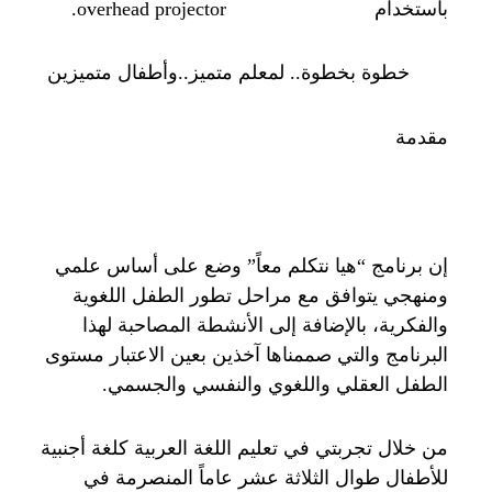
باستخدام overhead projector.
خطوة بخطوة.. لمعلم متميز..وأطفال متميزين
مقدمة
إن برنامج “هيا نتكلم معاً” وضع على أساس علمي
ومنهجي يتوافق مع مراحل تطور الطفل اللغوية
والفكرية، بالإضافة إلى الأنشطة المصاحبة لهذا
البرنامج والتي صممناها آخذين بعين الاعتبار مستوى
الطفل العقلي واللغوي والنفسي والجسمي.
من خلال تجربتي في تعليم اللغة العربية كلغة أجنبية
للأطفال طوال الثلاثة عشر عاماً المنصرمة في