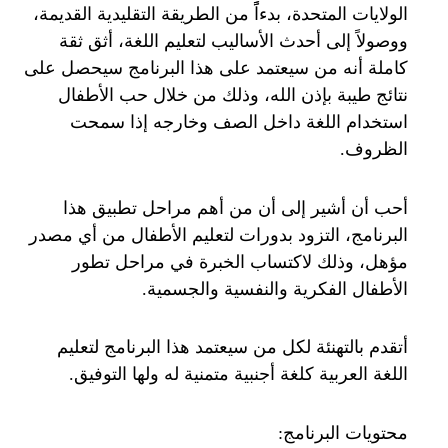
الولايات المتحدة، بدءاًً من الطريقة التقليدية القديمة،
ووصولاً إلى أحدث الأساليب لتعليم اللغة، أثق ثقة
كاملة أنه من سيعتمد على هذا البرنامج سيحصل على
نتائج طيبة بإذن الله، وذلك من خلال حب الأطفال
استخدام اللغة داخل الصف وخارجه إذا سمحت
الظروف.
أحب أن أشير إلى أن من أهم مراحل تطبيق هذا
البرنامج، التزود بدورات لتعليم الأطفال من أي مصدر
مؤهل، وذلك لاكتساب الخبرة في مراحل تطور
الأطفال الفكرية والنفسية والجسمية.
أتقدم بالتهنئة لكل من سيعتمد هذا البرنامج لتعليم
اللغة العربية كلغة أجنبية متمنية له ولها التوفيق.
محتويات البرنامج: