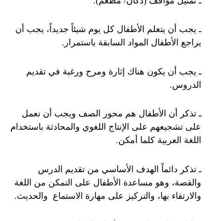
ـ تمثيل مواقف (دكان/ مطعم).
ـ يجب أن يتعلم الأطفال كل يوم شيئاً جديداً، يجب أن
يراجع الأطفال المواد السابقة باستمرار.
ـ يجب أن يكون هناك إثارة ومرح ورغبة في تقديم
الدروس.
ـ تذكر أن الأطفال هم محور الصف ويجب أن نعمل
على تشجيعهم على الإنتاج اللغوي والمحادثة باستخدام
اللغة العربية كلما أمكن.
ـ تذكر دائماً الهدف الأساسي من تقديم الدرس
والقصة، وهو مساعدة الأطفال على التمكن من اللغة
والارتقاء بها، والتركيز على مهارة الاستماع والحديث.