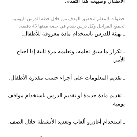
الأطفال وطبيعة هذا التقدم.
خطوات المعلم لتحقيق الهدف من خلال خطة الدرس اليوميه
لجميع المراحل وكل درس يقدم في حصة مدتها 45 دقيقة.
ـ تهيئة للدرس باستخدام مادة معروفة للأطفال.
ـ تكرار ما سبق تعلمه، وتعليمه مرة ثانية إذا احتاج
الأمر.
ـ تقديم المعلومات على أجزاء حسب مقدرة الأطفال.
ـ تقديم مادة جديدة أو تقديم الدرس باستخدام مواقف
يومية.
ـ استخدام أغان ٍو ألعاب وتعديد الأنشطة خلال الصف.