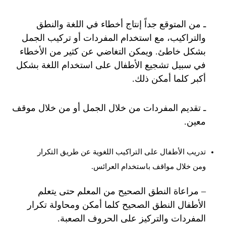
ـ من المتوقع جداً إنتاج أخطاء في اللغة والنطق
والتراكيب، مع استخدام المفردات أو تركيب الجمل
بشكل خاطئ. ويمكن التغاضي عن كثير من الأخطاء
في سبيل تشجيع الأطفال على استخدام اللغة بشكل
أكبر كلما أمكن ذلك.
ـ تقديم المفردات من خلال الجمل أو من خلال موقف
معين.
تدريب الأطفال على التراكيب اللغوية عن طريق التكرار
ومن خلال مواقف باستخدام العرائس.
– مراعاة النطق الصحيح من المعلم حتى يتعلم
الأطفال النطق الصحيح كلما أمكن ومحاولة تكرار
المفردات والتركيز على الحروف الصعبة.