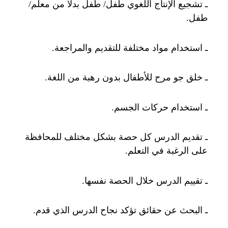
ـ تشجيع الإنتاج اللغوي طفل/ طفل بدلاً من معلم/
طفل.
ـ استخدام مواد مختلفة للتقديم والمراجعة.
ـ خلق جو مرح للأطفال بدون رهبة من اللغة.
ـ استخدام حركات الجسم.
ـ تقديم الدرس كل حصة بشكل مختلف للمحافظة
على الرغبة في التعلم.
ـ تقييم الدرس خلال الحصة نفسها.
ـ البحث عن حقائق تؤكد نجاح الدرس الذي قدم.