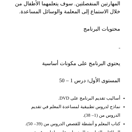
المهارتين المنفصلتين. سوف يتعلمهما الأطفال من
خلال الاستماع إلى المعلمة والوسائل المساعدة.
محتويات البرنامج
يحتوي البرنامج على مكونات أساسية
المستوى الأول
:
درس 1 – 50
أساليب تقديم البرنامج على DVD.
نماذج لدروس تطبيقية لمساعدة المعلم في تقديم
الدروس من (1– 38).
كتاب المعلم و أنشطة للقصص الدروس من (39– 50).