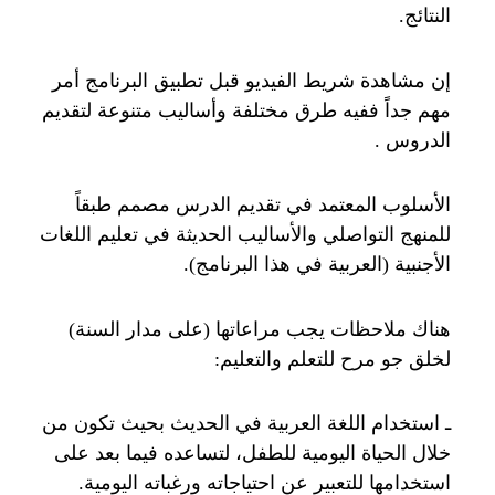
النتائج.
إن مشاهدة شريط الفيديو قبل تطبيق البرنامج أمر
مهم جداً ففيه طرق مختلفة وأساليب متنوعة لتقديم
الدروس .
الأسلوب المعتمد في تقديم الدرس مصمم طبقاً
للمنهج التواصلي والأساليب الحديثة في تعليم اللغات
الأجنبية (العربية في هذا البرنامج).
هناك ملاحظات يجب مراعاتها (على مدار السنة)
لخلق جو مرح للتعلم والتعليم:
ـ استخدام اللغة العربية في الحديث بحيث تكون من
خلال الحياة اليومية للطفل، لتساعده فيما بعد على
استخدامها للتعبير عن احتياجاته ورغباته اليومية.