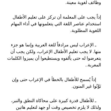
وظائف لغوية معينة.
إذاً يجب على المعلمة أن تركز على تعليم الأطفال
استخدام عناصر اللغة التي يتعلمونها في أداء المهام
اللغوية المطلوبة.
ـ الإعراب ليس مرادفاً للغة العربية وإنما هو جزء
منها. لا يجب تعليم الأطفال الإعراب، ولكن يجب أن
يتعرضوا له حتى يألفوه ويستطيعوا أن يميزوا الكلمات
المعربة..
إذاً يُسمح للأطفال بالخطأ في الإعراب حتى وإن
نَوَّنُوا غير المنون.
ـ للأطفال قدرة كبيرة على محاكاة النطق والنبر،
ولذلك لا يلزم تخصيص وقت أو جهد لتعليم هاتين