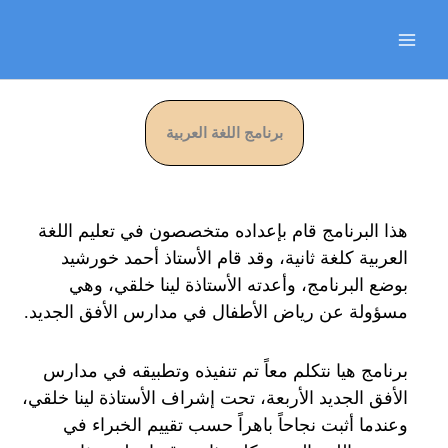
Skip
to
content
برنامج اللغة العربية
هذا البرنامج قام بإعداده متخصصون في تعليم اللغة
العربية كلغة ثانية، وقد قام الأستاذ أحمد خورشيد
بوضع البرنامج، وأعدته الأستاذة لينا خلقي، وهي
مسؤولة عن رياض الأطفال في مدارس الأفق الجديد.
برنامج هيا نتكلم معاً تم تنفيذه وتطبيقه في مدارس
الأفق الجديد الأربعة، تحت إشراف الأستاذة لينا خلقي،
وعندما أثبت نجاحاً باهراً حسب تقييم الخبراء في