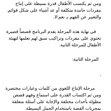
ومن ثم يكتسب الأطفال قدرة بسيطة على إنتاج
مفردات جامدة متكلفة أو عد أشياء على شكل قوائم.
والتعبير عن الفهم بـ نعم/لا.
في نهاية هذه المرحلة يقدم البرنامج قصصاً قصيرة
تحتوي على مفردات وتراكيب سبق لهم تعلمها لتهيئة
الأطفال للمرحلة الثانية.
المرحلة الثانية:
مرحلة الإنتاج اللغوي من كلمات وعبارات مختصرة
ومن ثم اكتساب القدرة على استماع وفهم قصص
مطولة بأحداث مختلفة والإجابة على أسئلة متعلقة
بمجريات القصة باستخدام الجمل البسيطة.