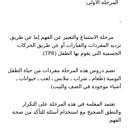
المرحلة الأولى:
مرحلة الاستماع والتعبير عن الفهم إما عن طريق
ترديد المفردات والعبارات أو عن طريق الحركات
الجسمية التي يقوم بها الطفل (TPR).
تضم دروس هذه المرحلة مفردات من حياة الطفل
اليومية (طعام ـ شراب ـ ملابس ـ لعب ـ حيوانات ـ
أشياء موجودة في الصف والبيت).
تعتمد المعلمة في هذه المرحلة على التكرار
والنطق الصحيح مع استخدام أسئلة للتأكد من صحة
الفهم.