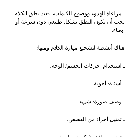
ـ مراعاة الهدوء ووضوح الكلمات، فعند نطق الكلام
يجب أن يكون النطق بشكل طبيعي دون سرعة أو
إبطاء.
هناك أنشطة لتشجيع مهارة الكلام ومنها:
ـ استخدام حركات الجسم/ الوجه.
ـ أسئلة/ أجوبة.
ـ وصف صورة/ شيء.
ـ تمثيل أجزاء من القصص.