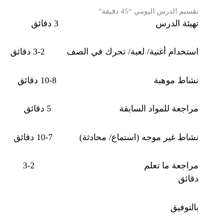
تقسيم الدرس اليومي “45 دقيقة”
تهيئة الدرس 3 دقائق
استخدام أغنية/ لعبة/ تحرك في الصف 2-3 دقائق
نشاط موهبة 8-10 دقائق
مراجعة للمواد السابقة 5 دقائق
نشاط غير موجه (استماع/ محادثة) 7-10 دقائق
مراجعة ما تعلم 2-3
دقائق
بالتوفيق