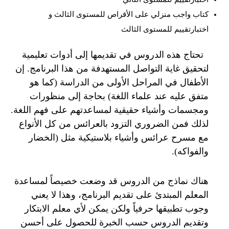
كتاب واجب منزلي على الأقراص للمستوى الثالث و
اختبارتقييم للمستوى الثالث
تحتاج هذه الدروس في تقديمها إلى أدوات تعليمية
لتحقيق غاية التواصل المستهدفة من هذا البرنامج. إن
الأطفال في المراحل الأولى من الدراسة (كما هو
متفق عليه عند علماء اللغة) بحاجة إلى منظورات
ومجسمات وأشياء حقيقية لمساعدتهم على فهم اللغة.
لذلك فمن الضروري التزود بالعرائس من كل الأنواع
مع مسرح عرائس وأشياء بلاستيكية مثل (الخضار
والفواكه).
هناك نماذج من الدروس قد وضعت خصيصاً لمساعدة
المعلم المبتدئ على تقديم البرنامج، وهذا لا يعني
وجوب تطبيقها حرفياً ولكن يمكن لأي معلم الابتكار
وتقديم الدروس حسب الخبرة للحصول على أحسن